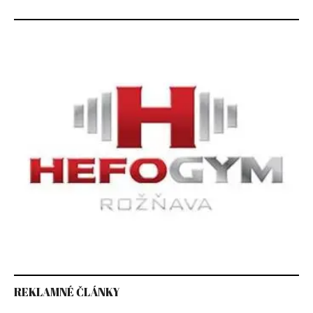
REKLAMNÉ ČLÁNKY