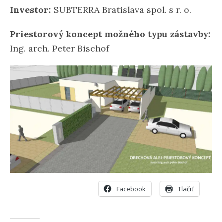
Investor:
SUBTERRA Bratislava spol. s r. o.
Priestorový koncept možného typu zástavby:
Ing. arch. Peter Bischof
Facebook
Tlačiť