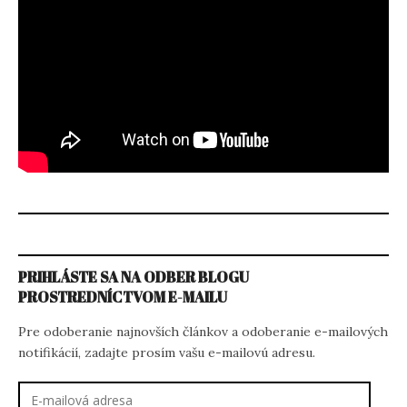
PRIHLÁSTE SA NA ODBER BLOGU
PROSTREDNÍCTVOM E-MAILU
Pre odoberanie najnovších článkov a odoberanie e-mailových
notifikácií, zadajte prosím vašu e-mailovú adresu.
E-