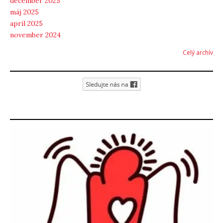
december 2025
máj 2025
apríl 2025
november 2024
Celý archív