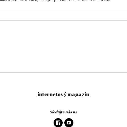
internetový magazín
Sledujte nás na