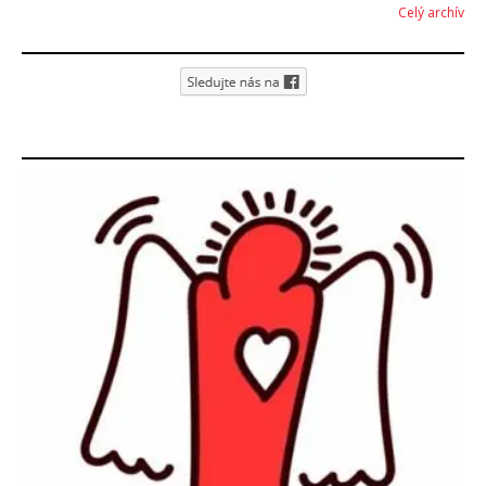
Celý archív