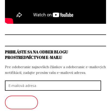
PRIHLÁSTE SA NA ODBER BLOGU
PROSTREDNÍCTVOM E-MAILU
Pre odoberanie najnovších článkov a odoberanie e-mailových
notifikácií, zadajte prosím vašu e-mailovú adresu.
E-
mailová
adresa
ODOBERAŤ