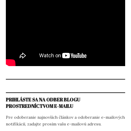
PRIHLÁSTE SA NA ODBER BLOGU
PROSTREDNÍCTVOM E-MAILU
Pre odoberanie najnovších článkov a odoberanie e-mailových
notifikácií, zadajte prosím vašu e-mailovú adresu.