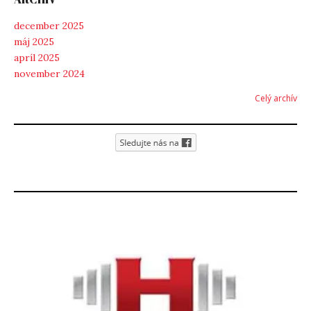
december 2025
máj 2025
apríl 2025
november 2024
Celý archív