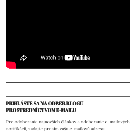
PRIHLÁSTE SA NA ODBER BLOGU
PROSTREDNÍCTVOM E-MAILU
Pre odoberanie najnovších článkov a odoberanie e-mailových
notifikácií, zadajte prosím vašu e-mailovú adresu.