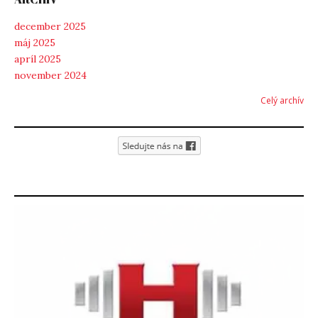
december 2025
máj 2025
apríl 2025
november 2024
Celý archív