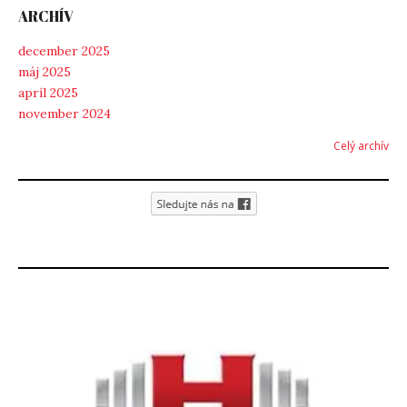
ARCHÍV
december 2025
máj 2025
apríl 2025
november 2024
Celý archív