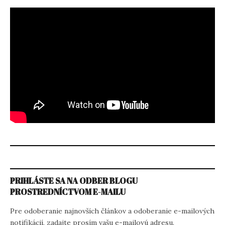
PRIHLÁSTE SA NA ODBER BLOGU
PROSTREDNÍCTVOM E-MAILU
Pre odoberanie najnovších článkov a odoberanie e-mailových
notifikácií, zadajte prosím vašu e-mailovú adresu.