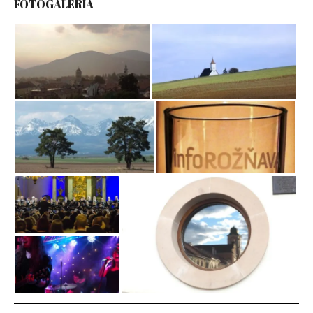
FOTOGALÉRIA