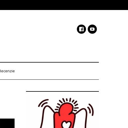
Recenzie