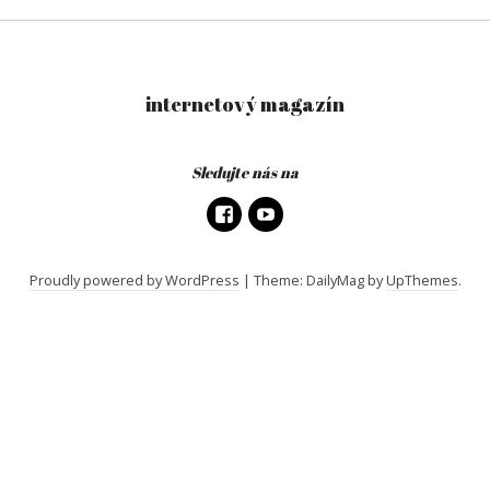
internetový magazín
Sledujte nás na
Proudly powered by WordPress
|
Theme: DailyMag by
UpThemes
.