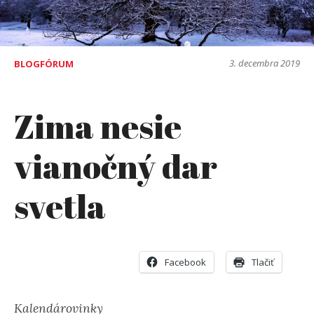
3. decembra 2019
BLOGFÓRUM
Zima nesie
vianočný dar
svetla
Facebook
Tlačiť
Kalendárovinky