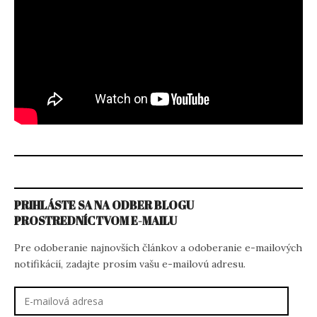
PRIHLÁSTE SA NA ODBER BLOGU
PROSTREDNÍCTVOM E-MAILU
Pre odoberanie najnovších článkov a odoberanie e-mailových
notifikácií, zadajte prosím vašu e-mailovú adresu.
E-
mailová