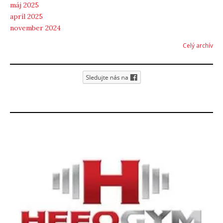
máj 2025
apríl 2025
november 2024
Celý archív