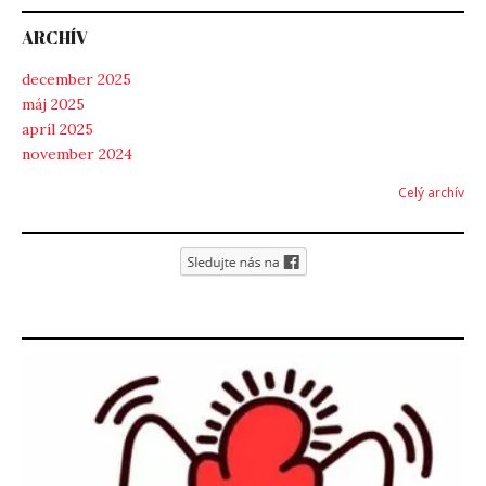
ARCHÍV
december 2025
máj 2025
apríl 2025
november 2024
Celý archív