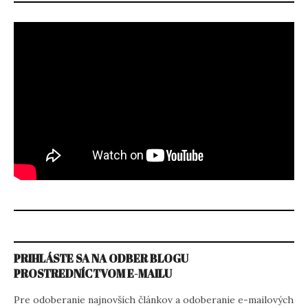
PRIHLÁSTE SA NA ODBER BLOGU
PROSTREDNÍCTVOM E-MAILU
Pre odoberanie najnovších článkov a odoberanie e-mailových