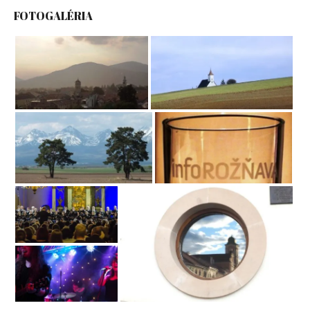
FOTOGALÉRIA