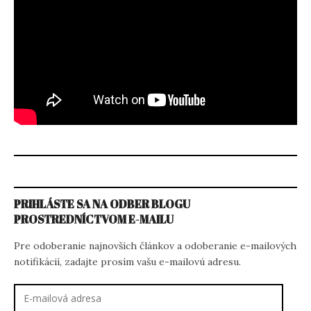
PRIHLÁSTE SA NA ODBER BLOGU
PROSTREDNÍCTVOM E-MAILU
Pre odoberanie najnovších článkov a odoberanie e-mailových
notifikácií, zadajte prosím vašu e-mailovú adresu.
E-
mailová