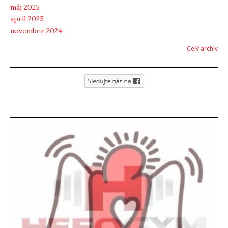
máj 2025
apríl 2025
november 2024
Celý archív