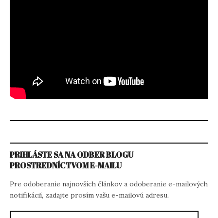
PRIHLÁSTE SA NA ODBER BLOGU
PROSTREDNÍCTVOM E-MAILU
Pre odoberanie najnovších článkov a odoberanie e-mailových
notifikácií, zadajte prosím vašu e-mailovú adresu.
E-