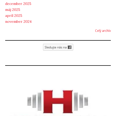
december 2025
máj 2025
apríl 2025
november 2024
Celý archív