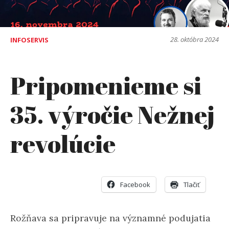
28. októbra 2024
INFOSERVIS
Pripomenieme si
35. výročie Nežnej
revolúcie
Facebook
Tlačiť
Rožňava sa pripravuje na významné podujatia