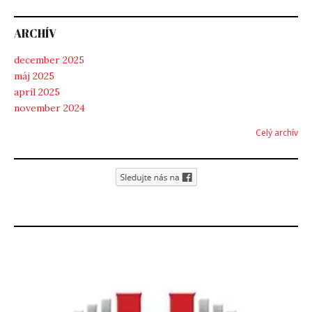
ARCHÍV
december 2025
máj 2025
apríl 2025
november 2024
Celý archív