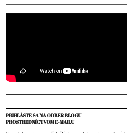
PRIHLÁSTE SA NA ODBER BLOGU
PROSTREDNÍCTVOM E-MAILU