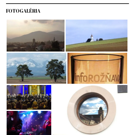
FOTOGALÉRIA