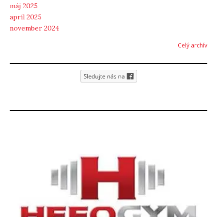
máj 2025
apríl 2025
november 2024
Celý archív