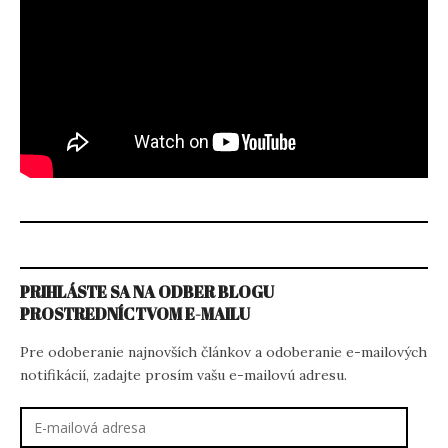
PRIHLÁSTE SA NA ODBER BLOGU
PROSTREDNÍCTVOM E-MAILU
Pre odoberanie najnovších článkov a odoberanie e-mailových
notifikácií, zadajte prosím vašu e-mailovú adresu.
E-
mailová