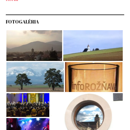
FOTOGALÉRIA