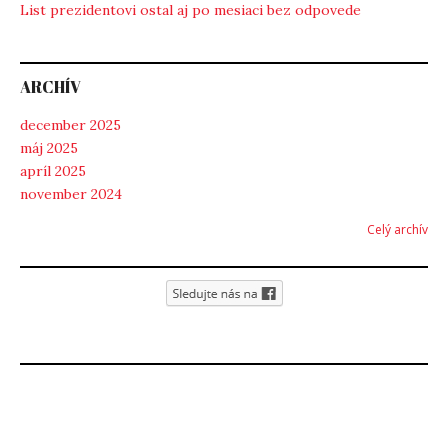
List prezidentovi ostal aj po mesiaci bez odpovede
ARCHÍV
december 2025
máj 2025
apríl 2025
november 2024
Celý archív