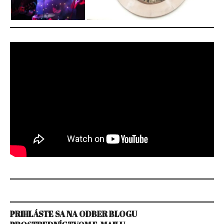
PRIHLÁSTE SA NA ODBER BLOGU