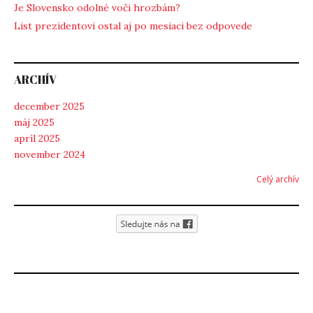
Je Slovensko odolné voči hrozbám?
List prezidentovi ostal aj po mesiaci bez odpovede
ARCHÍV
december 2025
máj 2025
apríl 2025
november 2024
Celý archív