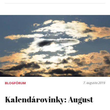
7. augusta 2019
BLOGFÓRUM
Kalendárovinky: August