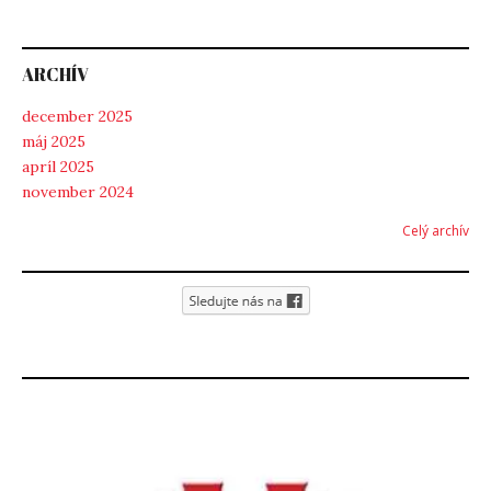
ARCHÍV
december 2025
máj 2025
apríl 2025
november 2024
Celý archív