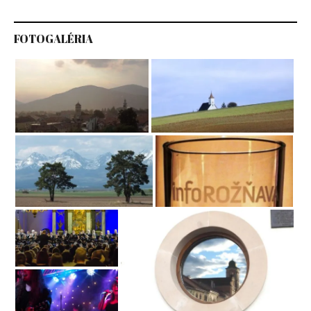
FOTOGALÉRIA