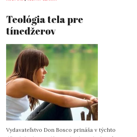
Teológia tela pre
tínedžerov
Vydavateľstvo Don Bosco prináša v týchto