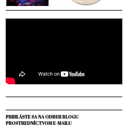
PRIHLÁSTE SA NA ODBER BLOGU
PROSTREDNÍCTVOM E-MAILU