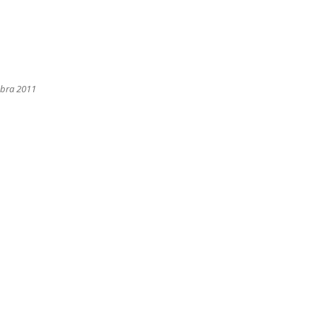
mbra 2011