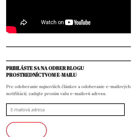
PRIHLÁSTE SA NA ODBER BLOGU
PROSTREDNÍCTVOM E-MAILU
Pre odoberanie najnovších článkov a odoberanie e-mailových
notifikácií, zadajte prosím vašu e-mailovú adresu.
E-
mailová
adresa
ODOBERAŤ