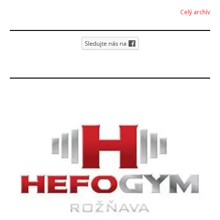
Celý archív