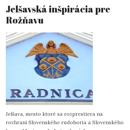
Jelšavská inšpirácia pre
Rožňavu
Jelšava, mesto ktoré sa rozprestiera na
rozhraní Slovenského rudohoria a Slovenského