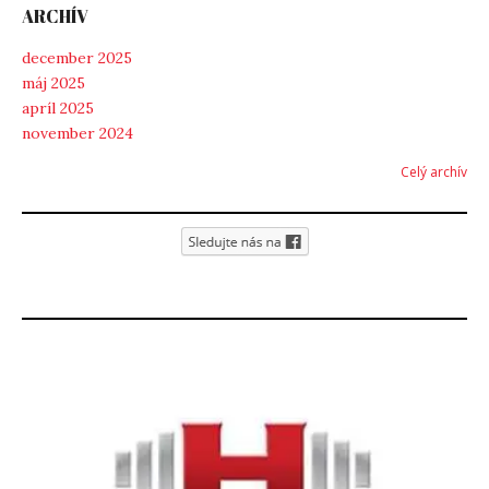
ARCHÍV
december 2025
máj 2025
apríl 2025
november 2024
Celý archív