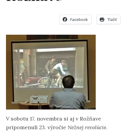
Facebook
Tlačiť
V sobotu 17. novembra si aj v Rožňave
pripomenuli 23. výročie
Nežnej revolúcie
.