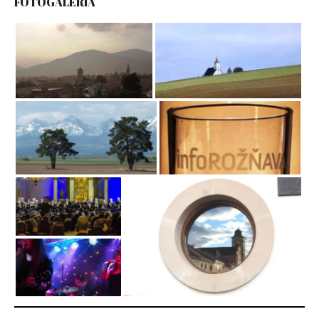
FOTOGALÉRIA