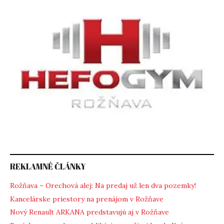
REKLAMNÉ ČLÁNKY
Rožňava – Orechová alej: Na predaj už len dva pozemky!
Kancelárske priestory na prenájom v Rožňave
Nový Renault ARKANA predstavujú aj v Rožňave