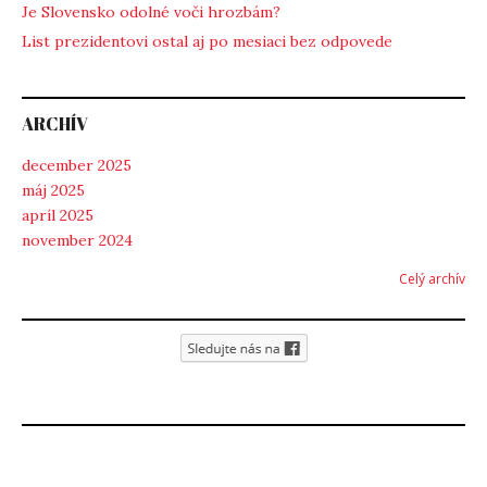
Je Slovensko odolné voči hrozbám?
List prezidentovi ostal aj po mesiaci bez odpovede
ARCHÍV
december 2025
máj 2025
apríl 2025
november 2024
Celý archív