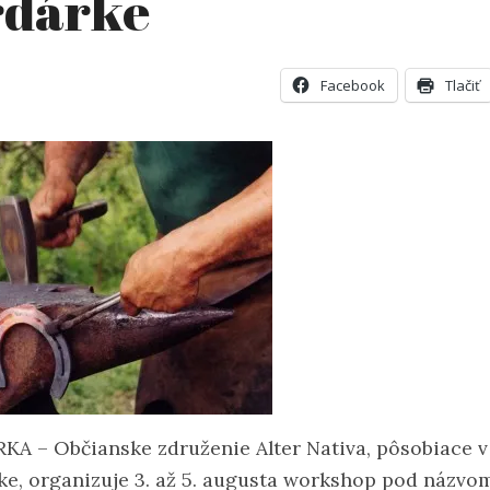
rdárke
Facebook
Tlačiť
KA – Občianske združenie Alter Nativa, pôsobiace v
ke, organizuje 3. až 5. augusta workshop pod názvo