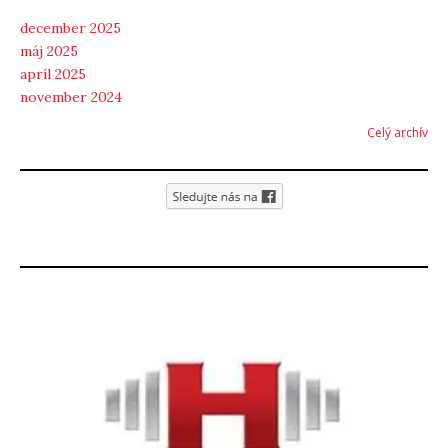
december 2025
máj 2025
apríl 2025
november 2024
Celý archív