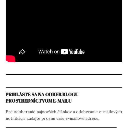
PRIHLÁSTE SA NA ODBER BLOGU
PROSTREDNÍCTVOM E-MAILU
Pre odoberanie najnovších článkov a odoberanie e-mailových
notifikácií, zadajte prosím vašu e-mailovú adresu.