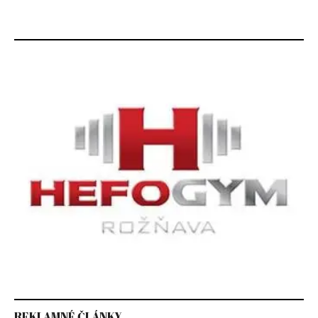
REKLAMNÉ ČLÁNKY