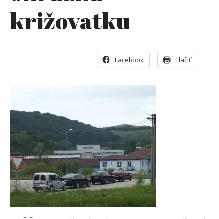
križovatku
Facebook
Tlačiť