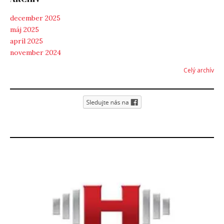
december 2025
máj 2025
apríl 2025
november 2024
Celý archív