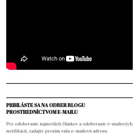
PRIHLÁSTE SA NA ODBER BLOGU
PROSTREDNÍCTVOM E-MAILU
Pre odoberanie najnovších článkov a odoberanie e-mailových
notifikácií, zadajte prosím vašu e-mailovú adresu.