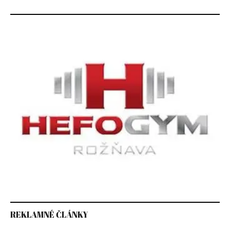
REKLAMNÉ ČLÁNKY