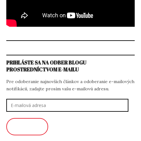
PRIHLÁSTE SA NA ODBER BLOGU
PROSTREDNÍCTVOM E-MAILU
Pre odoberanie najnovších článkov a odoberanie e-mailových
notifikácií, zadajte prosím vašu e-mailovú adresu.
E-
mailová
adresa
ODOBERAŤ