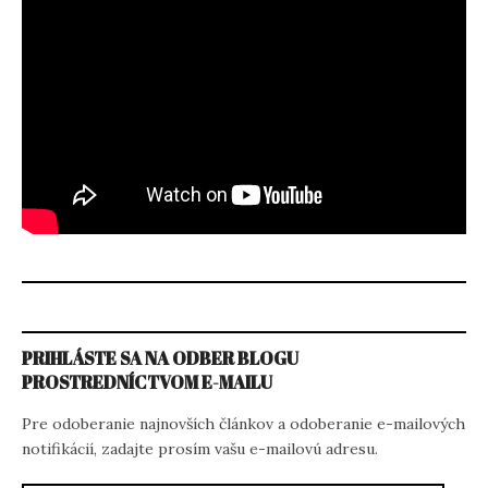
PRIHLÁSTE SA NA ODBER BLOGU
PROSTREDNÍCTVOM E-MAILU
Pre odoberanie najnovších článkov a odoberanie e-mailových
notifikácií, zadajte prosím vašu e-mailovú adresu.