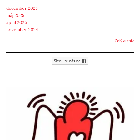
december 2025
máj 2025
apríl 2025
november 2024
Celý archív