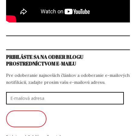
PRIHLÁSTE SA NA ODBER BLOGU
PROSTREDNÍCTVOM E-MAILU
Pre odoberanie najnovších článkov a odoberanie e-mailových
notifikácií, zadajte prosím vašu e-mailovú adresu.
E-
mailová
adresa
ODOBERAŤ