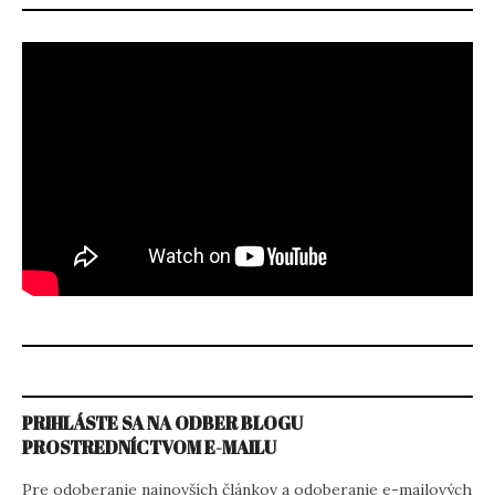
PRIHLÁSTE SA NA ODBER BLOGU
PROSTREDNÍCTVOM E-MAILU
Pre odoberanie najnovších článkov a odoberanie e-mailových