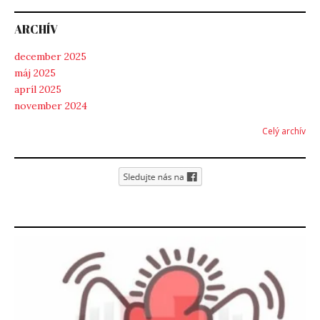
ARCHÍV
december 2025
máj 2025
apríl 2025
november 2024
Celý archív