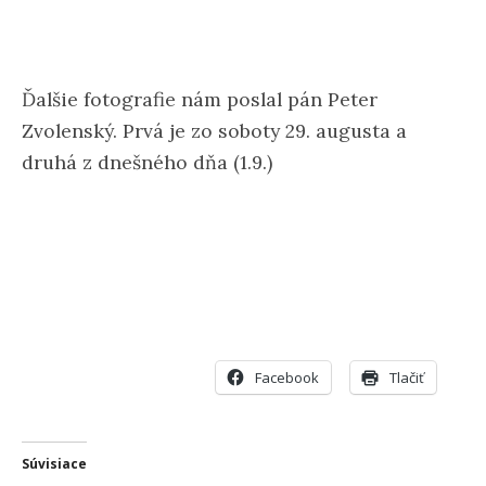
Ďalšie fotografie nám poslal pán Peter
Zvolenský. Prvá je zo soboty 29. augusta a
druhá z dnešného dňa (1.9.)
Facebook
Tlačiť
Súvisiace