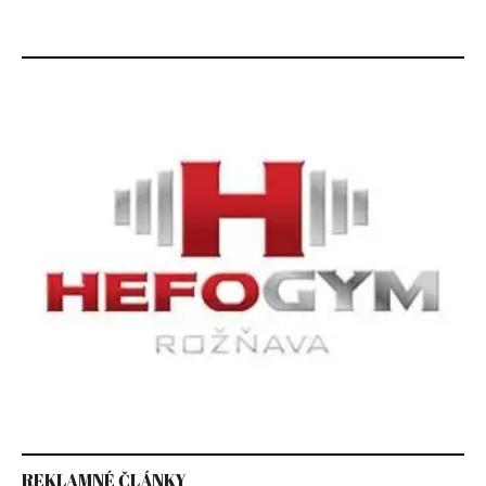
REKLAMNÉ ČLÁNKY