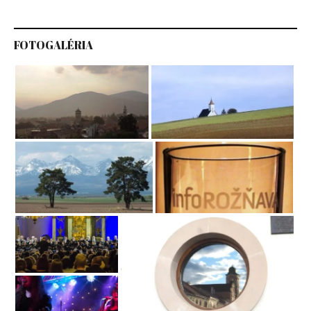
FOTOGALÉRIA