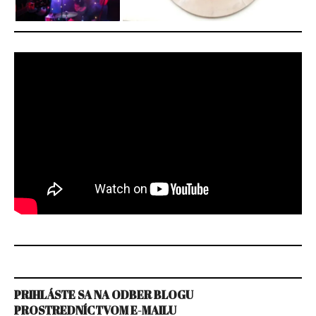
PRIHLÁSTE SA NA ODBER BLOGU
PROSTREDNÍCTVOM E-MAILU