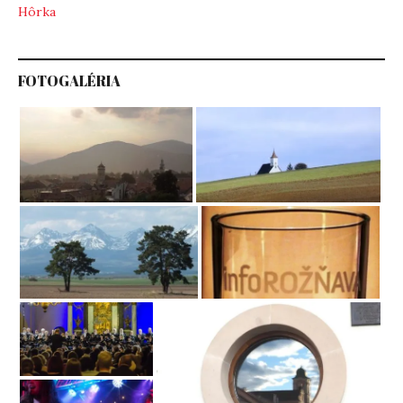
Hôrka
FOTOGALÉRIA