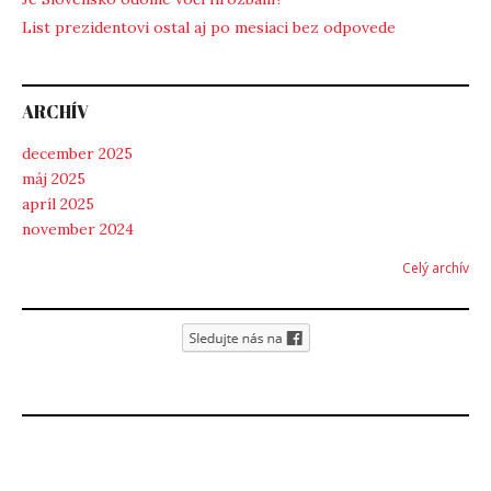
List prezidentovi ostal aj po mesiaci bez odpovede
ARCHÍV
december 2025
máj 2025
apríl 2025
november 2024
Celý archív