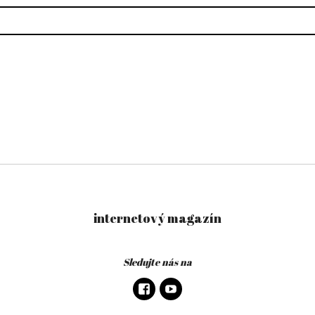
internetový magazín
Sledujte nás na