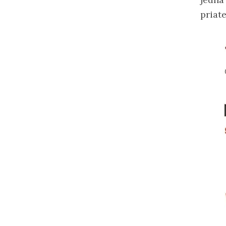
priate