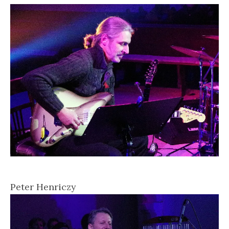
Peter Henriczy