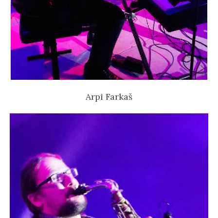
Arpi Farkaš