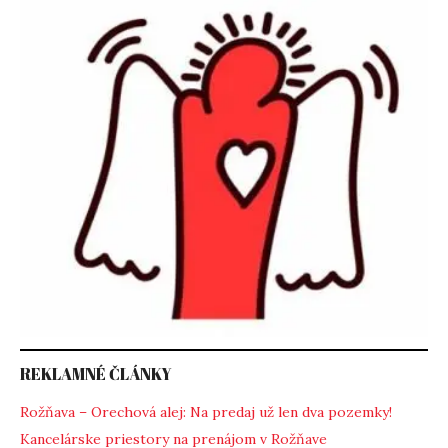
REKLAMNÉ ČLÁNKY
Rožňava – Orechová alej: Na predaj už len dva pozemky!
Kancelárske priestory na prenájom v Rožňave