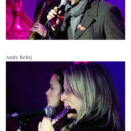
Andy Belej