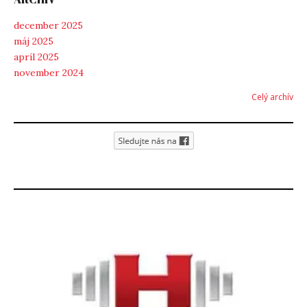
december 2025
máj 2025
apríl 2025
november 2024
Celý archív