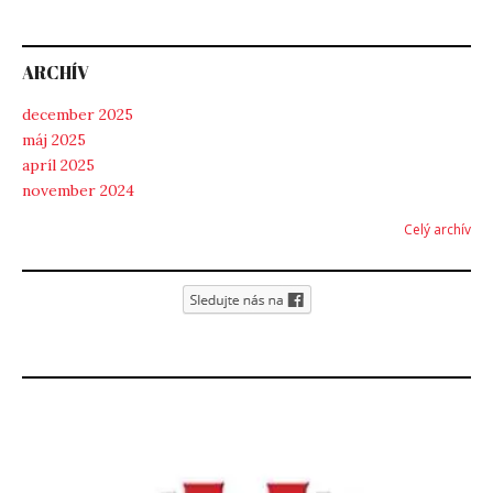
ARCHÍV
december 2025
máj 2025
apríl 2025
november 2024
Celý archív