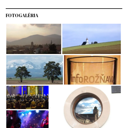
FOTOGALÉRIA