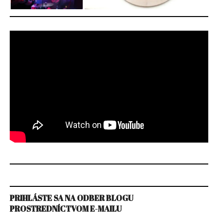
PRIHLÁSTE SA NA ODBER BLOGU
PROSTREDNÍCTVOM E-MAILU