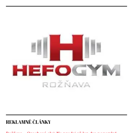
REKLAMNÉ ČLÁNKY