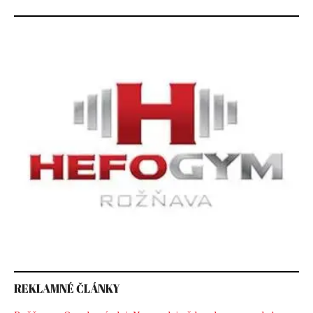
REKLAMNÉ ČLÁNKY