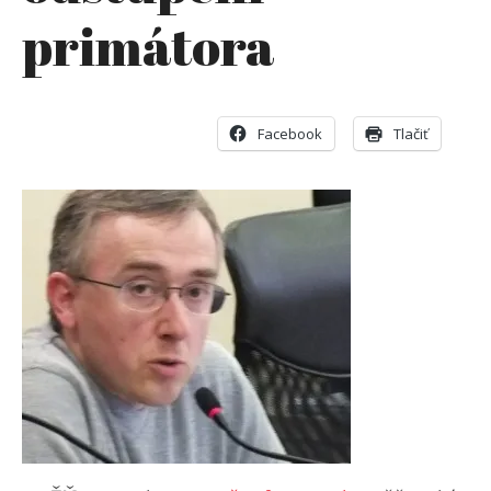
primátora
Facebook
Tlačiť