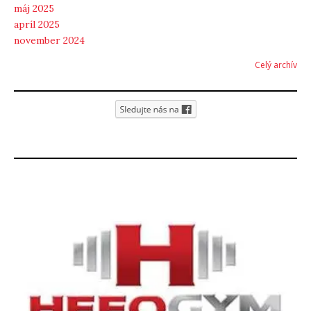
máj 2025
apríl 2025
november 2024
Celý archív