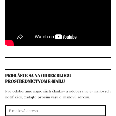
PRIHLÁSTE SA NA ODBER BLOGU
PROSTREDNÍCTVOM E-MAILU
Pre odoberanie najnovších článkov a odoberanie e-mailových
notifikácií, zadajte prosím vašu e-mailovú adresu.
E-
mailová