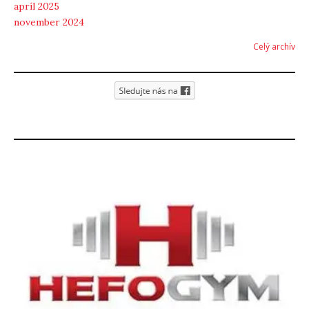
apríl 2025
november 2024
Celý archív