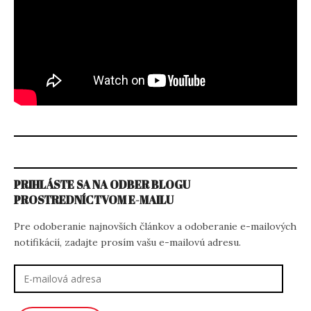
PRIHLÁSTE SA NA ODBER BLOGU
PROSTREDNÍCTVOM E-MAILU
Pre odoberanie najnovších článkov a odoberanie e-mailových
notifikácií, zadajte prosím vašu e-mailovú adresu.
E-
mailová
adresa