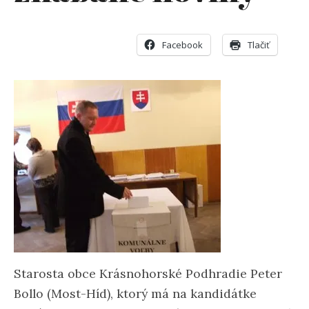
Facebook
Tlačiť
Starosta obce Krásnohorské Podhradie Peter
Bollo (Most-Híd), ktorý má na kandidátke