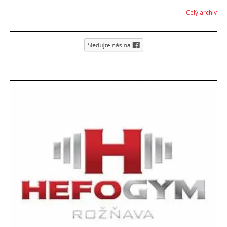
Celý archív