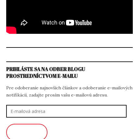
PRIHLÁSTE SA NA ODBER BLOGU
PROSTREDNÍCTVOM E-MAILU
Pre odoberanie najnovších článkov a odoberanie e-mailových
notifikácií, zadajte prosím vašu e-mailovú adresu.
E-
mailová
adresa
ODOBERAŤ