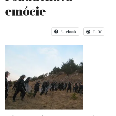
emócie
Facebook
Tlačiť