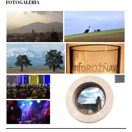
FOTOGALÉRIA