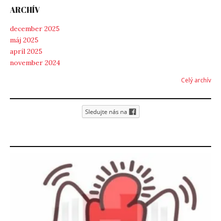
ARCHÍV
december 2025
máj 2025
apríl 2025
november 2024
Celý archív