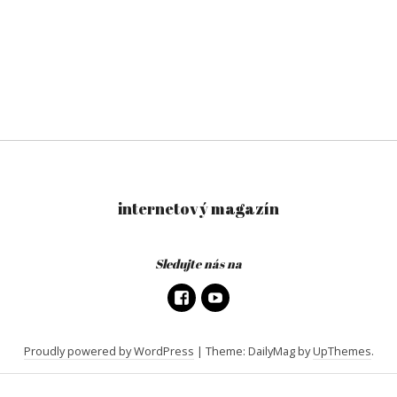
internetový magazín
Sledujte nás na
Proudly powered by WordPress
|
Theme: DailyMag by
UpThemes
.