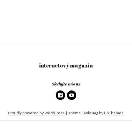
internetový magazín
Sledujte nás na
Proudly powered by WordPress
|
Theme: DailyMag by
UpThemes
.