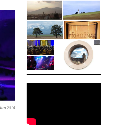
mbra 2016